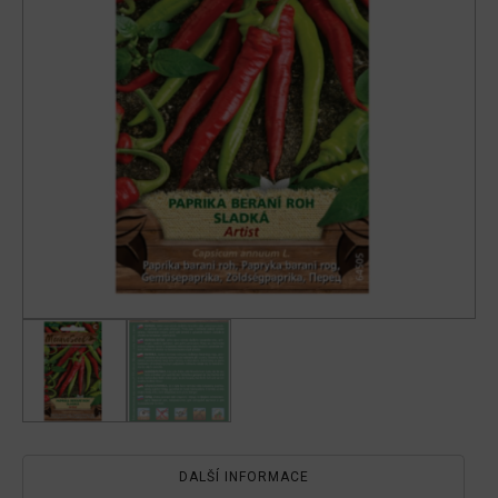
DALŠÍ INFORMACE