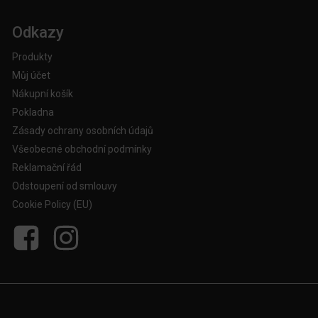
Odkazy
Produkty
Můj účet
Nákupní košík
Pokladna
Zásady ochrany osobních údajů
Všeobecné obchodní podmínky
Reklamační řád
Odstoupení od smlouvy
Cookie Policy (EU)