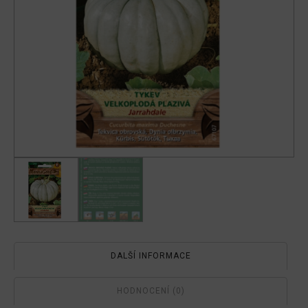
DALŠÍ INFORMACE
HODNOCENÍ (0)