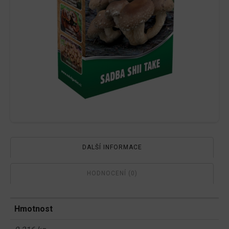
DALŠÍ INFORMACE
HODNOCENÍ (0)
Hmotnost