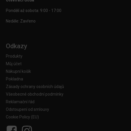
Pondělí až sobota: 9:00 - 17:00
Neděle: Zavřeno
Odkazy
Produkty
Můj účet
Nákupní košík
Pokladna
Zásady ochrany osobních údajů
Všeobecné obchodní podmínky
Reklamační řád
Odstoupení od smlouvy
Cookie Policy (EU)