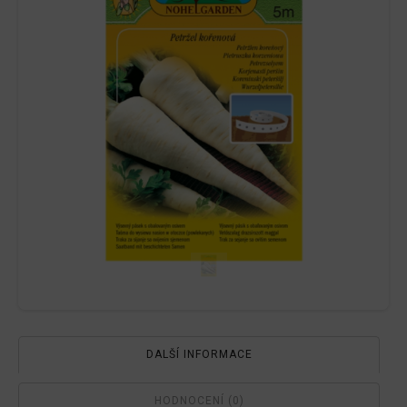
množství
DALŠÍ INFORMACE
HODNOCENÍ (0)