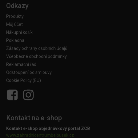
Odkazy
Produkty
Můj účet
Nákupní košík
Pokladna
Zásady ochrany osobních údajů
Všeobecné obchodní podmínky
Reklamační řád
Odstoupení od smlouvy
Cookie Policy (EU)
Kontakt na e-shop
Kontakt e-shop objednávkový portál ZCB
www.zahradnicentrumbelousek.cz