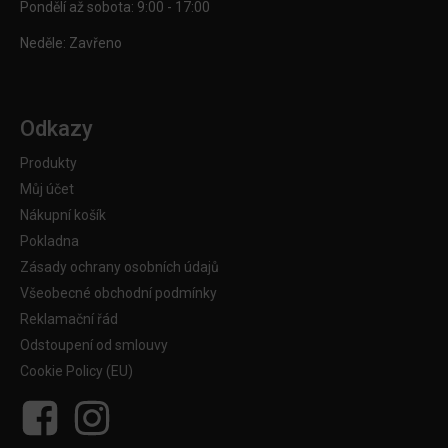
Pondělí až sobota: 9:00 - 17:00
Neděle: Zavřeno
Odkazy
Produkty
Můj účet
Nákupní košík
Pokladna
Zásady ochrany osobních údajů
Všeobecné obchodní podmínky
Reklamační řád
Odstoupení od smlouvy
Cookie Policy (EU)