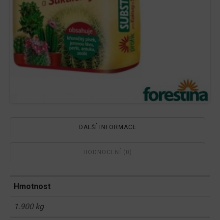
DALŠÍ INFORMACE
HODNOCENÍ (0)
Hmotnost
1.900 kg