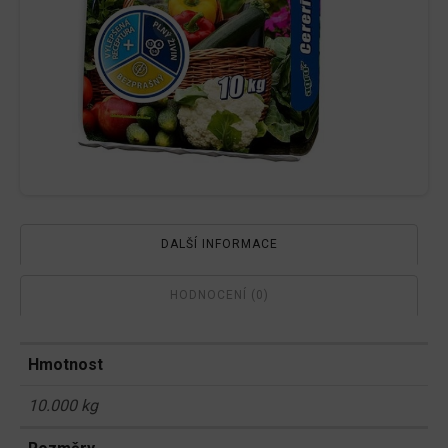
DALŠÍ INFORMACE
HODNOCENÍ (0)
Hmotnost
10.000 kg