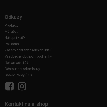
Odkazy
Produkty
Můj účet
Nákupní košík
Pokladna
Zásady ochrany osobních údajů
Všeobecné obchodní podmínky
Reklamační řád
Odstoupení od smlouvy
Cookie Policy (EU)
Kontakt na e-shop