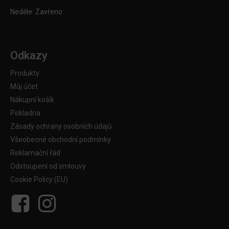
Neděle: Zavřeno
Odkazy
Produkty
Můj účet
Nákupní košík
Pokladna
Zásady ochrany osobních údajů
Všeobecné obchodní podmínky
Reklamační řád
Odstoupení od smlouvy
Cookie Policy (EU)