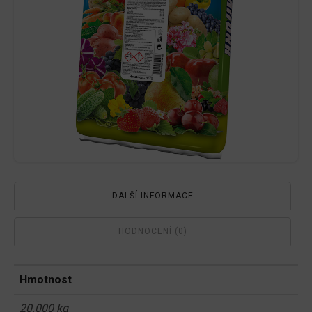
DALŠÍ INFORMACE
HODNOCENÍ (0)
Hmotnost
20.000 kg