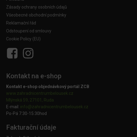
Zásady ochrany osobních údajů
Všeobecné obchodní podmínky
Reklamační řád
Odstoupení od smlouvy
Cookie Policy (EU)
Kontakt na e-shop
Kontakt e-shop objednávkový portál ZCB
www.zahradnicentrumbelousek.cz
Mlýnská 59, 27101, Ruda
E-mail:
info@zahradnicentrumbelousek.
cz
Po-Pá 7:30-15:30hod
Fakturační údaje