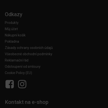
Odkazy
Produkty
Můj účet
Nákupní košík
Pokladna
Zásady ochrany osobních údajů
Všeobecné obchodní podmínky
Reklamační řád
Odstoupení od smlouvy
Cookie Policy (EU)
Kontakt na e-shop