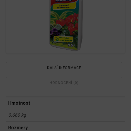
DALŠÍ INFORMACE
HODNOCENÍ (0)
Hmotnost
0.660 kg
Rozměry