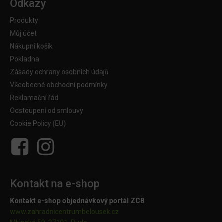
Odkazy
Produkty
Můj účet
Nákupní košík
Pokladna
Zásady ochrany osobních údajů
Všeobecné obchodní podmínky
Reklamační řád
Odstoupení od smlouvy
Cookie Policy (EU)
Kontakt na e-shop
Kontakt e-shop objednávkový portál ZCB
www.zahradnicentrumbelousek.cz