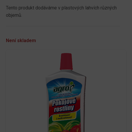
Tento produkt dodáváme v plastových lahvích různých
objemů.
Není skladem