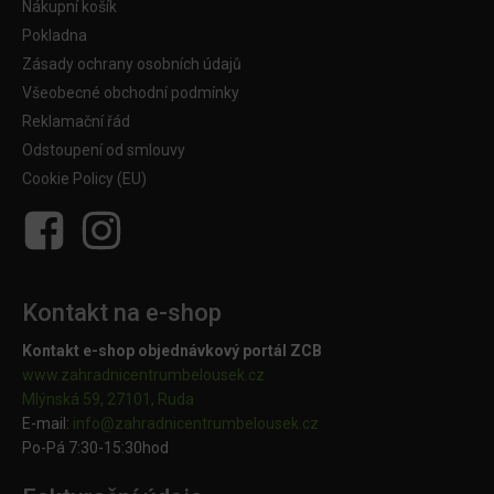
Nákupní košík
Pokladna
Zásady ochrany osobních údajů
Všeobecné obchodní podmínky
Reklamační řád
Odstoupení od smlouvy
Cookie Policy (EU)
Kontakt na e-shop
Kontakt e-shop objednávkový portál ZCB
www.zahradnicentrumbelousek.cz
Mlýnská 59, 27101, Ruda
E-mail:
info@zahradnicentrumbelousek.
cz
Po-Pá 7:30-15:30hod