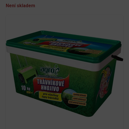
Není skladem