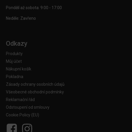
Pondělí až sobota: 9:00 - 17:00
Neděle: Zavřeno
Odkazy
Produkty
Můj účet
Nákupní košík
Pokladna
Zásady ochrany osobních údajů
Všeobecné obchodní podmínky
Reklamační řád
Odstoupení od smlouvy
Cookie Policy (EU)