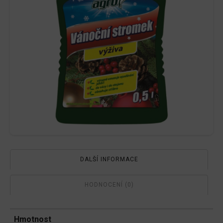
DALŠÍ INFORMACE
HODNOCENÍ (0)
Hmotnost