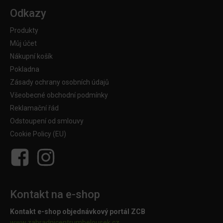
Odkazy
Produkty
Můj účet
Nákupní košík
Pokladna
Zásady ochrany osobních údajů
Všeobecné obchodní podmínky
Reklamační řád
Odstoupení od smlouvy
Cookie Policy (EU)
Kontakt na e-shop
Kontakt e-shop objednávkový portál ZCB
www.zahradnicentrumbelousek.cz