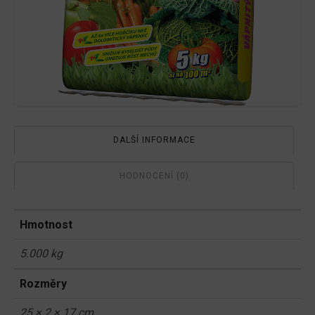
DALŠÍ INFORMACE
HODNOCENÍ (0)
Hmotnost
5.000 kg
Rozměry
25 × 2 × 17 cm