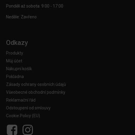
Pondělí až sobota: 9:00 - 17:00
Neděle: Zavřeno
Odkazy
Produkty
Můj účet
Nákupní košík
Pokladna
Zásady ochrany osobních údajů
Všeobecné obchodní podmínky
Reklamační řád
Odstoupení od smlouvy
Cookie Policy (EU)