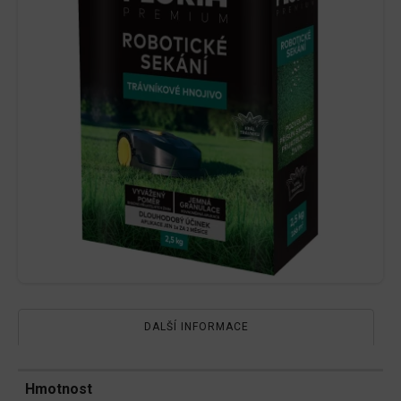
DALŠÍ INFORMACE
Hmotnost