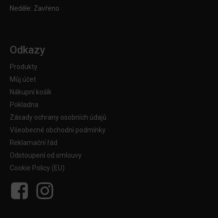
Neděle: Zavřeno
Odkazy
Produkty
Můj účet
Nákupní košík
Pokladna
Zásady ochrany osobních údajů
Všeobecné obchodní podmínky
Reklamační řád
Odstoupení od smlouvy
Cookie Policy (EU)