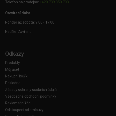
Telefon na prodejnu:
+420 739 350 703
Otevírací doba
Pondělí až sobota: 9:00 - 17:00
Neděle: Zavřeno
Odkazy
Produkty
Můj účet
Nákupní košík
Pokladna
Zásady ochrany osobních údajů
Všeobecné obchodní podmínky
Reklamační řád
Odstoupení od smlouvy