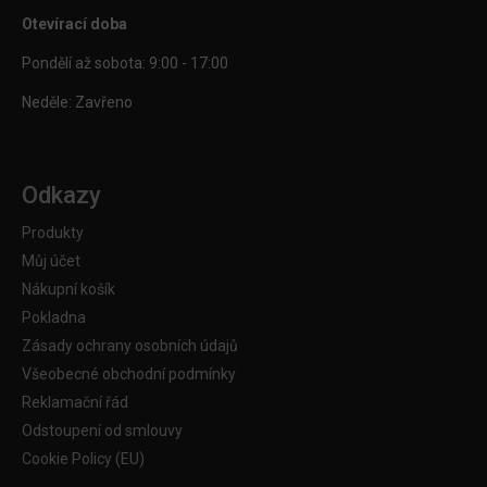
Otevírací doba
Pondělí až sobota: 9:00 - 17:00
Neděle: Zavřeno
Odkazy
Produkty
Můj účet
Nákupní košík
Pokladna
Zásady ochrany osobních údajů
Všeobecné obchodní podmínky
Reklamační řád
Odstoupení od smlouvy
Cookie Policy (EU)