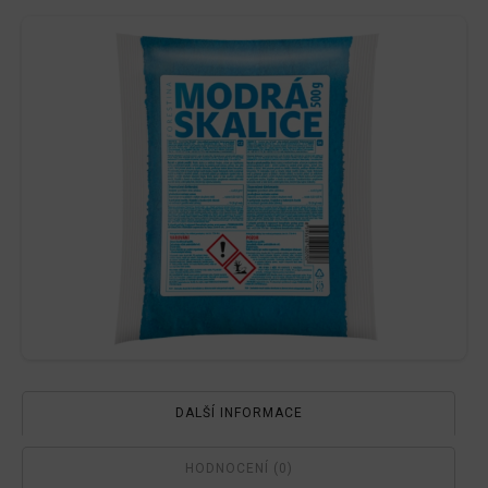
DALŠÍ INFORMACE
HODNOCENÍ (0)