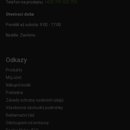
Telefon na prodejnu:
+420 739 350 703
Otevírací doba
Pondělí až sobota: 9:00 - 17:00
Neděle: Zavřeno
Odkazy
Produkty
Můj účet
Nákupní košík
Pokladna
Zásady ochrany osobních údajů
Všeobecné obchodní podmínky
Reklamační řád
Odstoupení od smlouvy