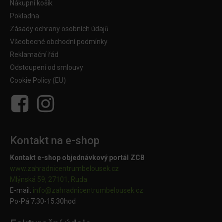
Nákupní košík
Pokladna
Zásady ochrany osobních údajů
Všeobecné obchodní podmínky
Reklamační řád
Odstoupení od smlouvy
Cookie Policy (EU)
Kontakt na e-shop
Kontakt e-shop objednávkový portál ZCB
www.zahradnicentrumbelousek.cz
Mlýnská 59, 27101, Ruda
E-mail:
info@zahradnicentrumbelousek.
cz
Po-Pá 7:30-15:30hod