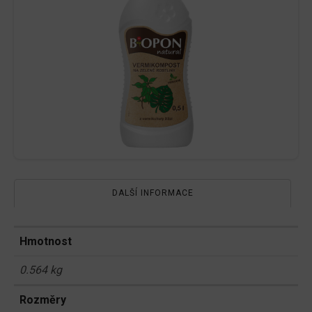
DALŠÍ INFORMACE
Hmotnost
0.564 kg
Rozměry