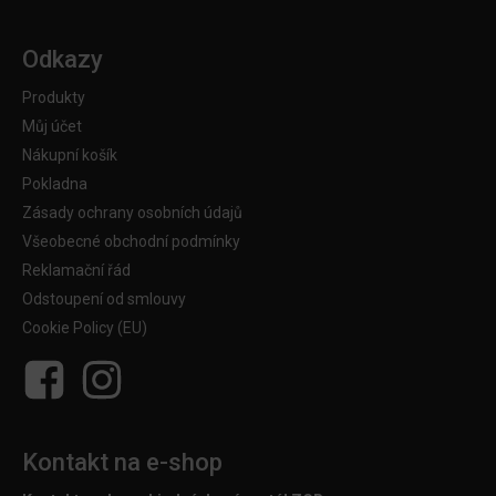
Odkazy
Produkty
Můj účet
Nákupní košík
Pokladna
Zásady ochrany osobních údajů
Všeobecné obchodní podmínky
Reklamační řád
Odstoupení od smlouvy
Cookie Policy (EU)
Kontakt na e-shop