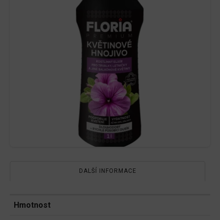
DALŠÍ INFORMACE
Hmotnost