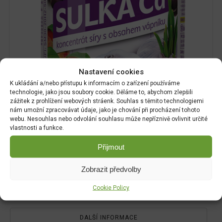
Nastavení cookies
K ukládání a/nebo přístupu k informacím o zařízení používáme
technologie, jako jsou soubory cookie. Děláme to, abychom zlepšili
zážitek z prohlížení webových stráenk. Souhlas s těmito technologiemi
nám umožní zpracovávat údaje, jako je chování při procházení tohoto
webu. Nesouhlas nebo odvolání souhlasu může nepříznivě ovlivnit určité
vlastnosti a funkce.
Přijmout
Zobrazit předvolby
Cookie Policy
DALŠÍ INFORMACE