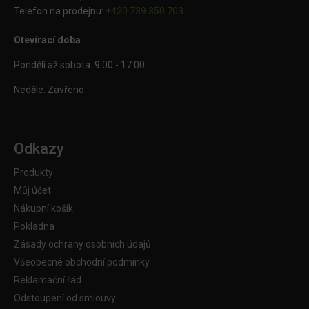
Telefon na prodejnu:
+420 739 350 703
Otevírací doba
Pondělí až sobota: 9:00 - 17:00
Neděle: Zavřeno
Odkazy
Produkty
Můj účet
Nákupní košík
Pokladna
Zásady ochrany osobních údajů
Všeobecné obchodní podmínky
Reklamační řád
Odstoupení od smlouvy