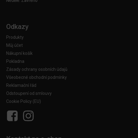
Neděle: Zavřeno
Odkazy
Produkty
Můj účet
Nákupní košík
Pokladna
Zásady ochrany osobních údajů
Všeobecné obchodní podmínky
Reklamační řád
Odstoupení od smlouvy
Cookie Policy (EU)