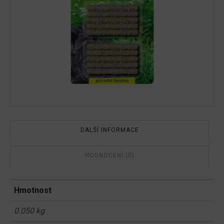
DALŠÍ INFORMACE
HODNOCENÍ (0)
Hmotnost
0.050 kg