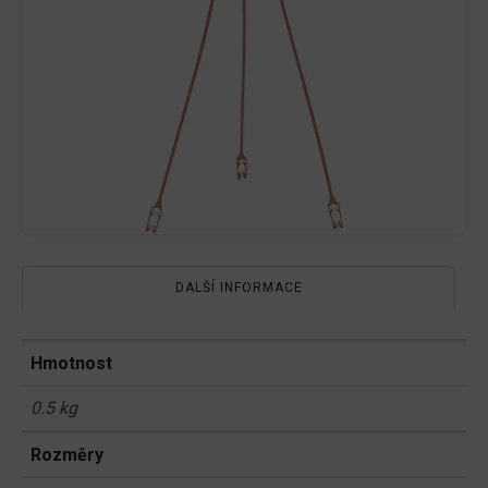
DALŠÍ INFORMACE
Hmotnost
0.5 kg
Rozměry