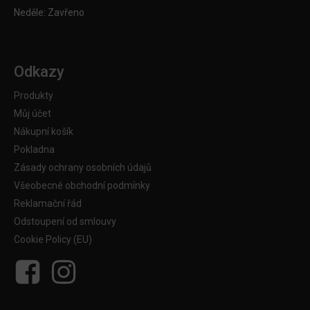
Neděle: Zavřeno
Odkazy
Produkty
Můj účet
Nákupní košík
Pokladna
Zásady ochrany osobních údajů
Všeobecné obchodní podmínky
Reklamační řád
Odstoupení od smlouvy
Cookie Policy (EU)