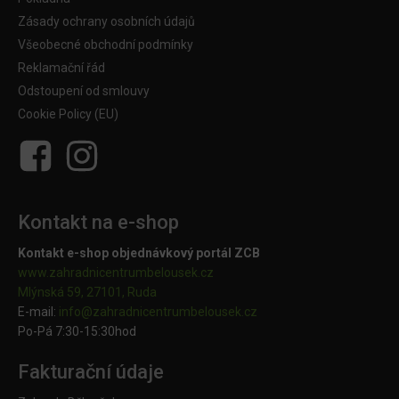
Zásady ochrany osobních údajů
Všeobecné obchodní podmínky
Reklamační řád
Odstoupení od smlouvy
Cookie Policy (EU)
Kontakt na e-shop
Kontakt e-shop objednávkový portál ZCB
www.zahradnicentrumbelousek.cz
Mlýnská 59, 27101, Ruda
E-mail:
info@zahradnicentrumbelousek.
cz
Po-Pá 7:30-15:30hod
Fakturační údaje