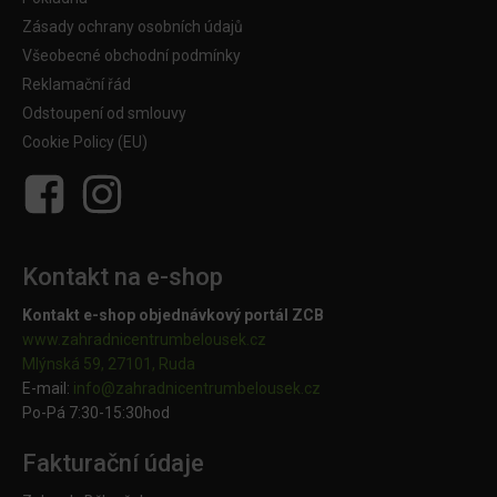
Zásady ochrany osobních údajů
Všeobecné obchodní podmínky
Reklamační řád
Odstoupení od smlouvy
Cookie Policy (EU)
Kontakt na e-shop
Kontakt e-shop objednávkový portál ZCB
www.zahradnicentrumbelousek.cz
Mlýnská 59, 27101, Ruda
E-mail:
info@zahradnicentrumbelousek.
cz
Po-Pá 7:30-15:30hod
Fakturační údaje