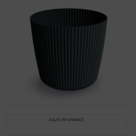
DALŠÍ INFORMACE