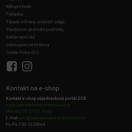
Nákupní košík
Pokladna
Zásady ochrany osobních údajů
Všeobecné obchodní podmínky
Reklamační řád
Odstoupení od smlouvy
Cookie Policy (EU)
Kontakt na e-shop
Kontakt e-shop objednávkový portál ZCB
www.zahradnicentrumbelousek.cz
Mlýnská 59, 27101, Ruda
E-mail:
info@zahradnicentrumbelousek.
cz
Po-Pá 7:30-15:30hod