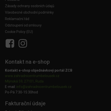
Zásady ochrany osobních údajů
Všeobecné obchodní podmínky
Reklamační řád
Odstoupení od smlouvy
Cookie Policy (EU)
Kontakt na e-shop
Kontakt e-shop objednávkový portál ZCB
www.zahradnicentrumbelousek.cz
Mlýnská 59, 27101, Ruda
E-mail:
info@zahradnicentrumbelousek.
cz
Po-Pá 7:30-15:30hod
Fakturační údaje