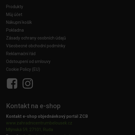
Produkty
Můj účet
Nákupní košík
Pokladna
Zásady ochrany osobních údajů
Všeobecné obchodní podmínky
Reklamační řád
Odstoupení od smlouvy
Cookie Policy (EU)
Kontakt na e-shop
Kontakt e-shop objednávkový portál ZCB
www.zahradnicentrumbelousek.cz
Mlýnská 59, 27101, Ruda