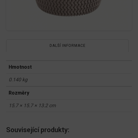
DALŠÍ INFORMACE
Hmotnost
0.140 kg
Rozměry
15.7 × 15.7 × 13.2 cm
Související produkty: