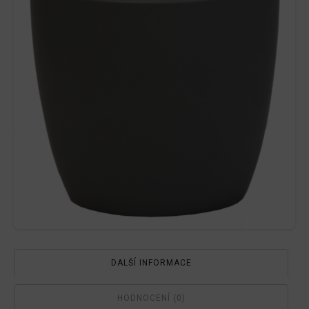
DALŠÍ INFORMACE
HODNOCENÍ (0)