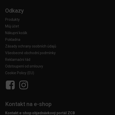
Odkazy
Produkty
Můj účet
Nákupní košík
Pokladna
Zásady ochrany osobních údajů
Všeobecné obchodní podmínky
Reklamační řád
Odstoupení od smlouvy
Cookie Policy (EU)
Kontakt na e-shop
Kontakt e-shop objednávkový portál ZCB