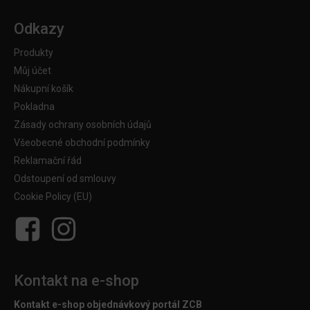
Odkazy
Produkty
Můj účet
Nákupní košík
Pokladna
Zásady ochrany osobních údajů
Všeobecné obchodní podmínky
Reklamační řád
Odstoupení od smlouvy
Cookie Policy (EU)
Kontakt na e-shop
Kontakt e-shop objednávkový portál ZCB