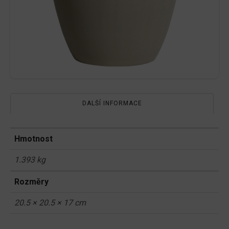
DALŠÍ INFORMACE
Hmotnost
1.393 kg
Rozměry
20.5 × 20.5 × 17 cm