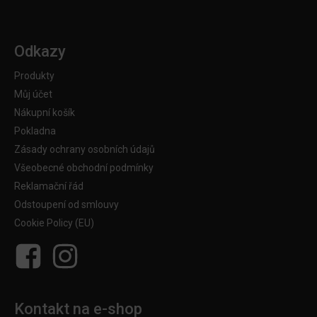
Odkazy
Produkty
Můj účet
Nákupní košík
Pokladna
Zásady ochrany osobních údajů
Všeobecné obchodní podmínky
Reklamační řád
Odstoupení od smlouvy
Cookie Policy (EU)
Kontakt na e-shop