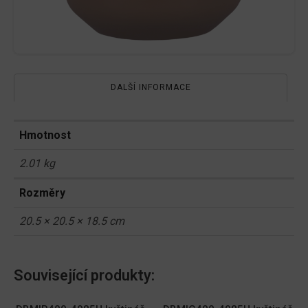
DALŠÍ INFORMACE
Hmotnost
2.01 kg
Rozměry
20.5 × 20.5 × 18.5 cm
Související produkty: