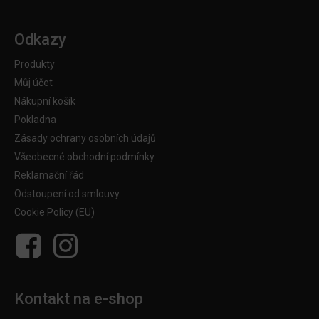
Odkazy
Produkty
Můj účet
Nákupní košík
Pokladna
Zásady ochrany osobních údajů
Všeobecné obchodní podmínky
Reklamační řád
Odstoupení od smlouvy
Cookie Policy (EU)
Kontakt na e-shop