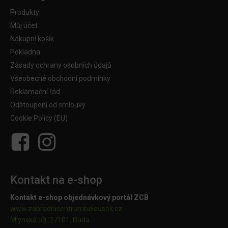
Produkty
Můj účet
Nákupní košík
Pokladna
Zásady ochrany osobních údajů
Všeobecné obchodní podmínky
Reklamační řád
Odstoupení od smlouvy
Cookie Policy (EU)
Kontakt na e-shop
Kontakt e-shop objednávkový portál ZCB
www.zahradnicentrumbelousek.cz
Mlýnská 59, 27101, Ruda