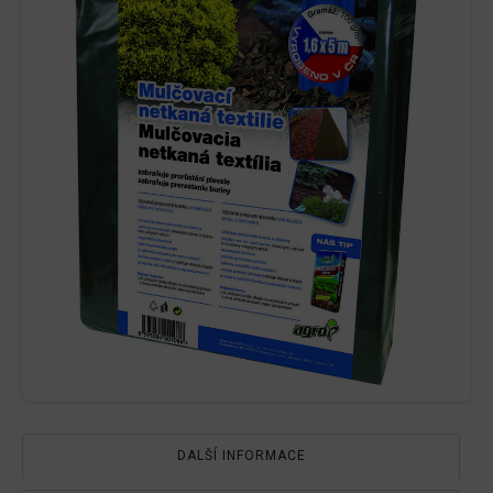
DALŠÍ INFORMACE