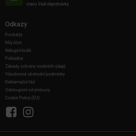
stavu Vaší objednávky.
Odkazy
Produkty
Můj účet
Nákupní košík
Pokladna
Zásady ochrany osobních údajů
Všeobecné obchodní podmínky
Reklamační řád
Odstoupení od smlouvy
Cookie Policy (EU)