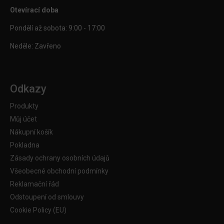
Otevírací doba
Pondělí až sobota: 9:00 - 17:00
Neděle: Zavřeno
Odkazy
Produkty
Můj účet
Nákupní košík
Pokladna
Zásady ochrany osobních údajů
Všeobecné obchodní podmínky
Reklamační řád
Odstoupení od smlouvy
Cookie Policy (EU)