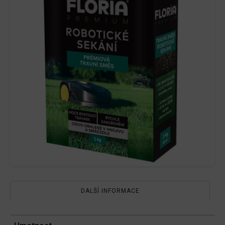
DALŠÍ INFORMACE