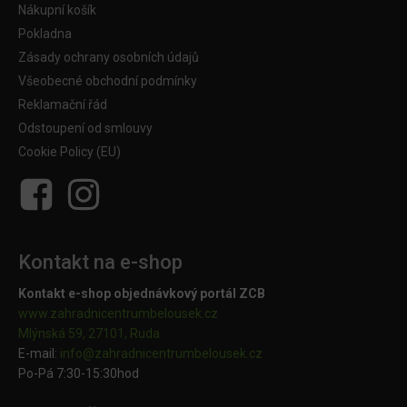
Nákupní košík
Pokladna
Zásady ochrany osobních údajů
Všeobecné obchodní podmínky
Reklamační řád
Odstoupení od smlouvy
Cookie Policy (EU)
Kontakt na e-shop
Kontakt e-shop objednávkový portál ZCB
www.zahradnicentrumbelousek.cz
Mlýnská 59, 27101, Ruda
E-mail:
info@zahradnicentrumbelousek.
cz
Po-Pá 7:30-15:30hod