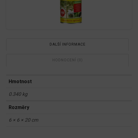
DALŠÍ INFORMACE
HODNOCENÍ (0)
Hmotnost
0.340 kg
Rozměry
6 × 6 × 20 cm