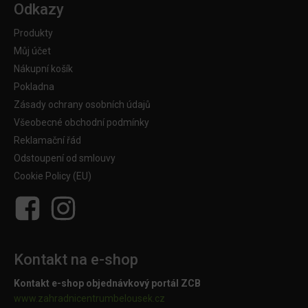
Odkazy
Produkty
Můj účet
Nákupní košík
Pokladna
Zásady ochrany osobních údajů
Všeobecné obchodní podmínky
Reklamační řád
Odstoupení od smlouvy
Cookie Policy (EU)
Kontakt na e-shop
Kontakt e-shop objednávkový portál ZCB
www.zahradnicentrumbelousek.cz