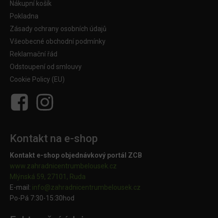
Nákupní košík
Pokladna
Zásady ochrany osobních údajů
Všeobecné obchodní podmínky
Reklamační řád
Odstoupení od smlouvy
Cookie Policy (EU)
Kontakt na e-shop
Kontakt e-shop objednávkový portál ZCB
www.zahradnicentrumbelousek.cz
Mlýnská 59, 27101, Ruda
E-mail:
info@zahradnicentrumbelousek.
cz
Po-Pá 7:30-15:30hod