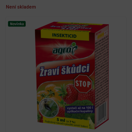
Není skladem