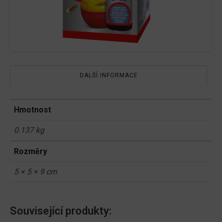
DALŠÍ INFORMACE
Hmotnost
0.137 kg
Rozměry
5 × 5 × 9 cm
Související produkty: