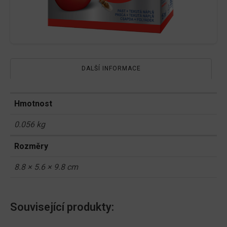
DALŠÍ INFORMACE
Hmotnost
0.056 kg
Rozměry
8.8 × 5.6 × 9.8 cm
Související produkty: