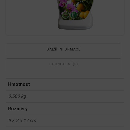
DALŠÍ INFORMACE
HODNOCENÍ (0)
Hmotnost
0.500 kg
Rozměry
9 × 2 × 17 cm