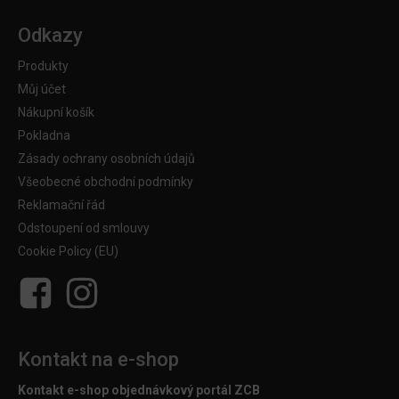
Odkazy
Produkty
Můj účet
Nákupní košík
Pokladna
Zásady ochrany osobních údajů
Všeobecné obchodní podmínky
Reklamační řád
Odstoupení od smlouvy
Cookie Policy (EU)
Kontakt na e-shop
Kontakt e-shop objednávkový portál ZCB