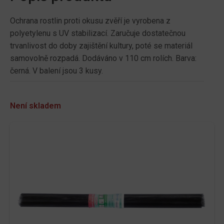
Ochrana rostlin proti okusu zvěří je vyrobena z
polyetylenu s UV stabilizací. Zaručuje dostatečnou
trvanlivost do doby zajištění kultury, poté se materiál
samovolně rozpadá. Dodáváno v 110 cm rolích. Barva:
černá. V balení jsou 3 kusy.
Není skladem