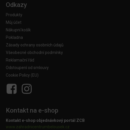
Odkazy
Produkty
Můj účet
Nákupní košík
Pokladna
Zásady ochrany osobních údajů
Všeobecné obchodní podmínky
Reklamační řád
Odstoupení od smlouvy
Cookie Policy (EU)
Kontakt na e-shop
Kontakt e-shop objednávkový portál ZCB
www.zahradnicentrumbelousek.cz